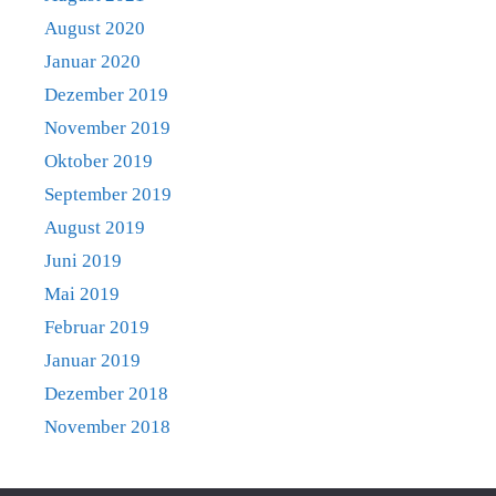
August 2020
Januar 2020
Dezember 2019
November 2019
Oktober 2019
September 2019
August 2019
Juni 2019
Mai 2019
Februar 2019
Januar 2019
Dezember 2018
November 2018