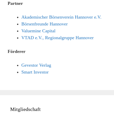
Partner
Akademischer Börsenverein Hannover e.V.
Börsenfreunde Hannover
Valuemine Capital
VTAD e.V., Regionalgruppe Hannover
Förderer
Gevestor Verlag
Smart Investor
Mitgliedschaft