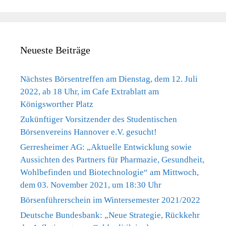
Neueste Beiträge
Nächstes Börsentreffen am Dienstag, dem 12. Juli
2022, ab 18 Uhr, im Cafe Extrablatt am
Königsworther Platz
Zukünftiger Vorsitzender des Studentischen
Börsenvereins Hannover e.V. gesucht!
Gerresheimer AG: „Aktuelle Entwicklung sowie
Aussichten des Partners für Pharmazie, Gesundheit,
Wohlbefinden und Biotechnologie“ am Mittwoch,
dem 03. November 2021, um 18:30 Uhr
Börsenführerschein im Wintersemester 2021/2022
Deutsche Bundesbank: „Neue Strategie, Rückkehr