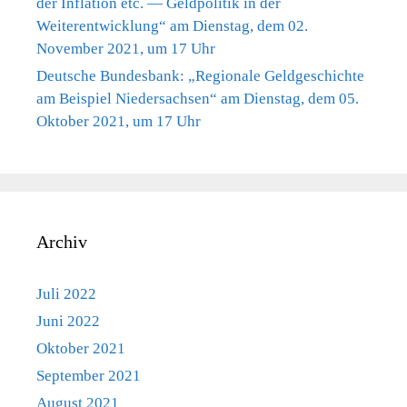
der Inflation etc. — Geldpolitik in der
Weiterentwicklung“ am Dienstag, dem 02.
November 2021, um 17 Uhr
Deutsche Bundesbank: „Regionale Geldgeschichte
am Beispiel Niedersachsen“ am Dienstag, dem 05.
Oktober 2021, um 17 Uhr
Archiv
Juli 2022
Juni 2022
Oktober 2021
September 2021
August 2021