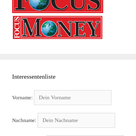
Interessentenliste
Vorname:
Nachname: