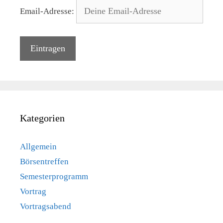
Email-Adresse:
Kategorien
Allgemein
Börsentreffen
Semesterprogramm
Vortrag
Vortragsabend