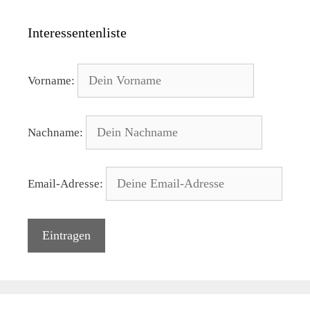
Interessentenliste
Vorname:
Nachname:
Email-Adresse: