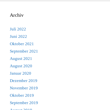
Archiv
Juli 2022
Juni 2022
Oktober 2021
September 2021
August 2021
August 2020
Januar 2020
Dezember 2019
November 2019
Oktober 2019
September 2019