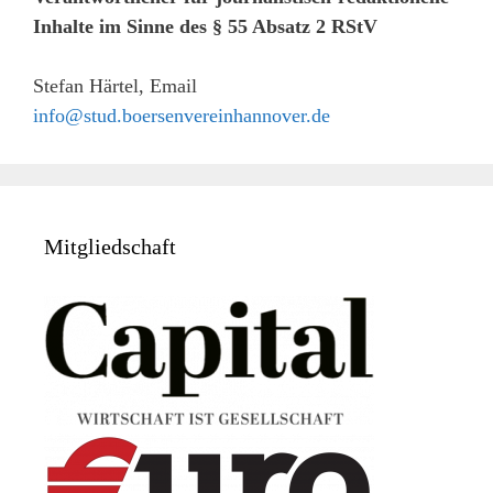
Inhalte im Sinne des § 55 Absatz 2 RStV
Stefan Härtel, Email
info@stud.boersenvereinhannover.de
Mitgliedschaft