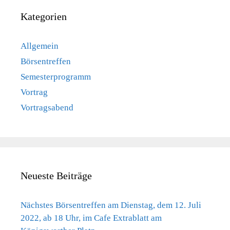
Kategorien
Allgemein
Börsentreffen
Semesterprogramm
Vortrag
Vortragsabend
Neueste Beiträge
Nächstes Börsentreffen am Dienstag, dem 12. Juli
2022, ab 18 Uhr, im Cafe Extrablatt am