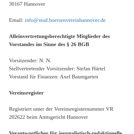
30167 Hannover
Email:
info@stud.boersenvereinhannover.de
Alleinvertretungsberechtigte Mitglieder des
Vorstandes im Sinne des § 26 BGB
Vorsitzender: N. N.
Stellvertretender Vorsitzender: Stefan Härtel
Vorstand für Finanzen: Axel Baumgarten
Vereinsregister
Registriert unter der Vereinsregisternummer VR
202622 beim Amtsgericht Hannover
Verantwortlicher für journalistisch-redaktionelle