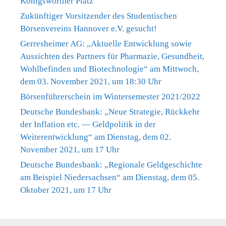
Königsworther Platz
Zukünftiger Vorsitzender des Studentischen
Börsenvereins Hannover e.V. gesucht!
Gerresheimer AG: „Aktuelle Entwicklung sowie
Aussichten des Partners für Pharmazie, Gesundheit,
Wohlbefinden und Biotechnologie“ am Mittwoch,
dem 03. November 2021, um 18:30 Uhr
Börsenführerschein im Wintersemester 2021/2022
Deutsche Bundesbank: „Neue Strategie, Rückkehr
der Inflation etc. — Geldpolitik in der
Weiterentwicklung“ am Dienstag, dem 02.
November 2021, um 17 Uhr
Deutsche Bundesbank: „Regionale Geldgeschichte
am Beispiel Niedersachsen“ am Dienstag, dem 05.
Oktober 2021, um 17 Uhr