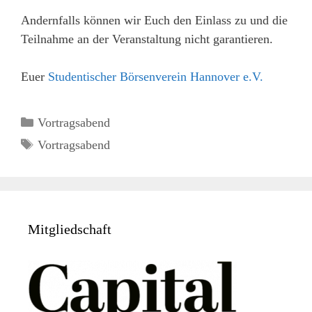
Andernfalls können wir Euch den Einlass zu und die
Teilnahme an der Veranstaltung nicht garantieren.
Euer
Studentischer Börsenverein Hannover e.V.
Kategorien
Vortragsabend
Schlagwörter
Vortragsabend
Mitgliedschaft