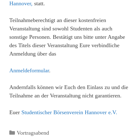
Hannover,
statt.
Teilnahmeberechtigt an dieser kostenfreien
Veranstaltung sind sowohl Studenten als auch
sonstige Personen. Bestätigt uns bitte unter Angabe
des Titels dieser Veranstaltung Eure verbindliche
Anmeldung über das
Anmeldeformular
.
Andernfalls können wir Euch den Einlass zu und die
Teilnahme an der Veranstaltung nicht garantieren.
Euer
Studentischer Börsenverein Hannover e.V.
Kategorien
Vortragsabend