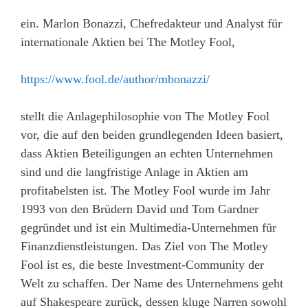
ein. Marlon Bonazzi, Chefredakteur und Analyst für
internationale Aktien bei The Motley Fool,
https://www.fool.de/author/mbonazzi/
stellt die Anlagephilosophie von The Motley Fool
vor, die auf den beiden grundlegenden Ideen basiert,
dass Aktien Beteiligungen an echten Unternehmen
sind und die langfristige Anlage in Aktien am
profitabelsten ist. The Motley Fool wurde im Jahr
1993 von den Brüdern David und Tom Gardner
gegründet und ist ein Multimedia-Unternehmen für
Finanzdienstleistungen. Das Ziel von The Motley
Fool ist es, die beste Investment-Community der
Welt zu schaffen. Der Name des Unternehmens geht
auf Shakespeare zurück, dessen kluge Narren sowohl