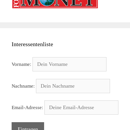
Interessentenliste
Vorname:
Nachname:
Email-Adresse: