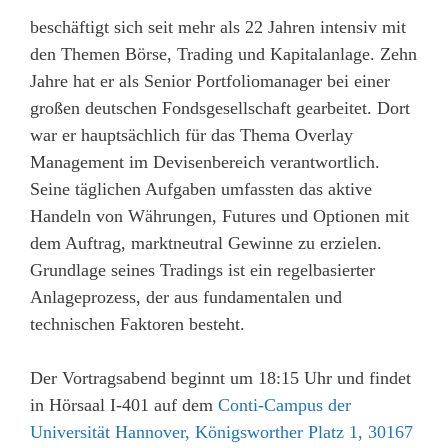
beschäftigt sich seit mehr als 22 Jahren intensiv mit
den Themen Börse, Trading und Kapitalanlage. Zehn
Jahre hat er als Senior Portfoliomanager bei einer
großen deutschen Fondsgesellschaft gearbeitet. Dort
war er hauptsächlich für das Thema Overlay
Management im Devisenbereich verantwortlich.
Seine täglichen Aufgaben umfassten das aktive
Handeln von Währungen, Futures und Optionen mit
dem Auftrag, marktneutral Gewinne zu erzielen.
Grundlage seines Tradings ist ein regelbasierter
Anlageprozess, der aus fundamentalen und
technischen Faktoren besteht.
Der Vortragsabend beginnt um 18:15 Uhr und findet
in Hörsaal I-401 auf dem
Conti-Campus der
Universität Hannover, Königsworther Platz 1, 30167