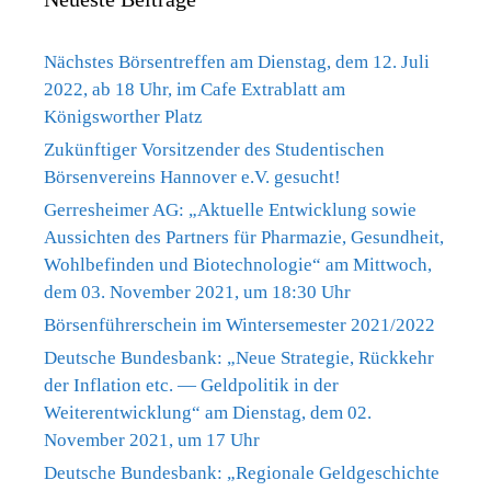
Nächstes Börsentreffen am Dienstag, dem 12. Juli
2022, ab 18 Uhr, im Cafe Extrablatt am
Königsworther Platz
Zukünftiger Vorsitzender des Studentischen
Börsenvereins Hannover e.V. gesucht!
Gerresheimer AG: „Aktuelle Entwicklung sowie
Aussichten des Partners für Pharmazie, Gesundheit,
Wohlbefinden und Biotechnologie“ am Mittwoch,
dem 03. November 2021, um 18:30 Uhr
Börsenführerschein im Wintersemester 2021/2022
Deutsche Bundesbank: „Neue Strategie, Rückkehr
der Inflation etc. — Geldpolitik in der
Weiterentwicklung“ am Dienstag, dem 02.
November 2021, um 17 Uhr
Deutsche Bundesbank: „Regionale Geldgeschichte