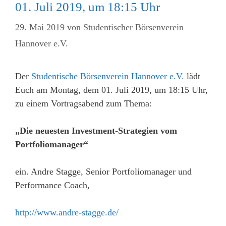
01. Juli 2019, um 18:15 Uhr
29. Mai 2019
von
Studentischer Börsenverein
Hannover e.V.
Der
Studentische Börsenverein Hannover e.V.
lädt
Euch am Montag, dem 01. Juli 2019, um 18:15 Uhr,
zu einem Vortragsabend zum Thema:
„Die neuesten Investment-Strategien vom
Portfoliomanager“
ein. Andre Stagge, Senior Portfoliomanager und
Performance Coach,
http://www.andre-stagge.de/