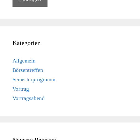
Kategorien
Allgemein
Börsentreffen
Semesterprogramm
Vortrag
Vortragsabend
Neueste Beiträge