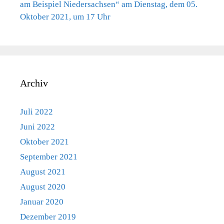
am Beispiel Niedersachsen“ am Dienstag, dem 05.
Oktober 2021, um 17 Uhr
Archiv
Juli 2022
Juni 2022
Oktober 2021
September 2021
August 2021
August 2020
Januar 2020
Dezember 2019