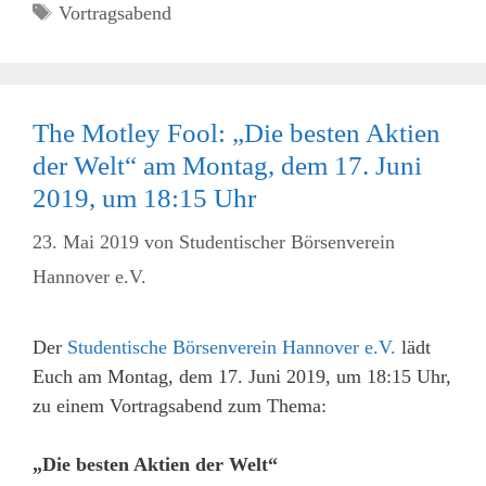
Schlagwörter
Vortragsabend
The Motley Fool: „Die besten Aktien
der Welt“ am Montag, dem 17. Juni
2019, um 18:15 Uhr
23. Mai 2019
von
Studentischer Börsenverein
Hannover e.V.
Der
Studentische Börsenverein Hannover e.V.
lädt
Euch am Montag, dem 17. Juni 2019, um 18:15 Uhr,
zu einem Vortragsabend zum Thema:
„Die besten Aktien der Welt“