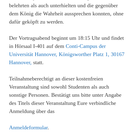
belehrten als auch unterhielten und die gegenüber
dem König die Wahrheit aussprechen konnten, ohne
dafür geköpft zu werden.
Der Vortragsabend beginnt um 18:15 Uhr und findet
in Hörsaal I-401 auf dem
Conti-Campus der
Universität Hannover, Königsworther Platz 1, 30167
Hannover,
statt.
Teilnahmeberechtigt an dieser kostenfreien
Veranstaltung sind sowohl Studenten als auch
sonstige Personen. Bestätigt uns bitte unter Angabe
des Titels dieser Veranstaltung Eure verbindliche
Anmeldung über das
Anmeldeformular
.