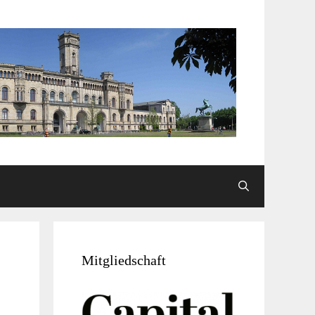
Mitgliedschaft