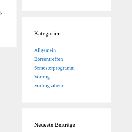
g,
Kategorien
Allgemein
Börsentreffen
Semesterprogramm
Vortrag
Vortragsabend
Neueste Beiträge