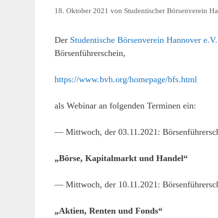
18. Oktober 2021
von
Studentischer Börsenverein Ha
Der
Studentische Börsenverein Hannover e.V.
Börsenführerschein,
https://www.bvh.org/homepage/bfs.html
als Webinar an folgenden Terminen ein:
— Mittwoch, der 03.11.2021: Börsenführersche
„Börse, Kapitalmarkt und Handel“
— Mittwoch, der 10.11.2021: Börsenführersche
„Aktien, Renten und Fonds“