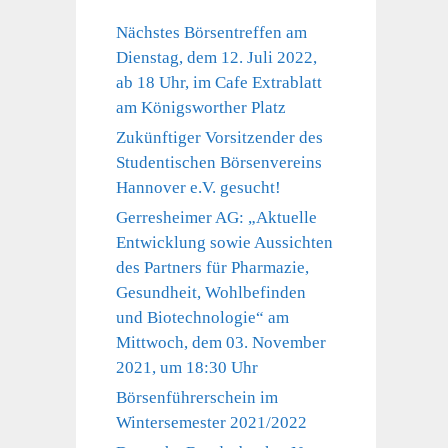
Nächstes Börsentreffen am
Dienstag, dem 12. Juli 2022,
ab 18 Uhr, im Cafe Extrablatt
am Königsworther Platz
Zukünftiger Vorsitzender des
Studentischen Börsenvereins
Hannover e.V. gesucht!
Gerresheimer AG: „Aktuelle
Entwicklung sowie Aussichten
des Partners für Pharmazie,
Gesundheit, Wohlbefinden
und Biotechnologie“ am
Mittwoch, dem 03. November
2021, um 18:30 Uhr
Börsenführerschein im
Wintersemester 2021/2022