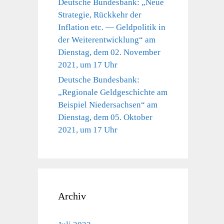
Deutsche Bundesbank: „Neue
Strategie, Rückkehr der
Inflation etc. — Geldpolitik in
der Weiterentwicklung“ am
Dienstag, dem 02. November
2021, um 17 Uhr
Deutsche Bundesbank:
„Regionale Geldgeschichte am
Beispiel Niedersachsen“ am
Dienstag, dem 05. Oktober
2021, um 17 Uhr
Archiv