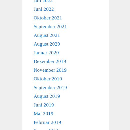
Juli 2022
Juni 2022
Oktober 2021
September 2021
August 2021
August 2020
Januar 2020
Dezember 2019
November 2019
Oktober 2019
September 2019
August 2019
Juni 2019
Mai 2019
Februar 2019