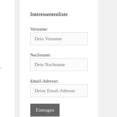
Interessentenliste
Vorname:
Nachname:
.
Email-Adresse: